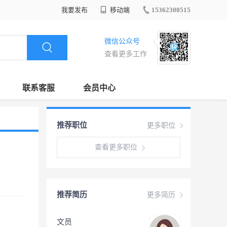
我要发布
移动端
15362300515
微信公众号
查看更多工作
联系客服
会员中心
推荐职位
更多职位
查看更多职位
推荐简历
更多简历
文员