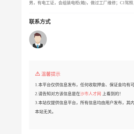
男，有电工证，会组装电柜(箱)，做过工厂维修；C1驾
联系方式
温馨提示
1.本平台仅供信息发布，任何收取押金、保证金均有
2.请告知对方该信息是在
沙市人才网
上看到的！
3.本站仅提供信息平台，所有信息均由用户发布，其
本站无关。