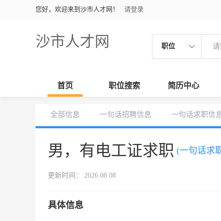
您好，欢迎来到沙市人才网！
请登录
沙市人才网
职位
首页
职位搜索
简历中心
全部信息
一句话招聘信息
一句话求职信
男，有电工证求职
(一句话求职
更新时间： 2026.08.08
具体信息