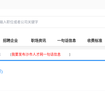
招聘企业
职场资讯
一句话信息
收费标准
息
我要发布沙市人才网一句话信息
[
]
)