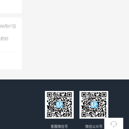
08月07日
惠的价
客服微信号
微信公众号