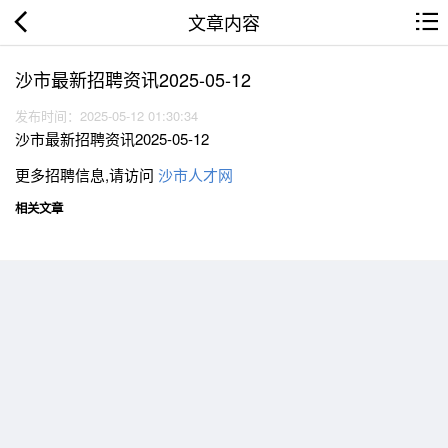
文章内容
沙市最新招聘资讯2025-05-12
发布时间：2025-05-12 01:30:34
沙市最新招聘资讯2025-05-12
更多招聘信息,请访问
沙市人才网
相关文章