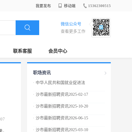
我要发布
移动端
15362300515
微信公众号
查看更多工作
联系客服
会员中心
职场资讯
· 中华人民共和国就业促进法
· 沙市最新招聘资讯2025-02-17
· 沙市最新招聘资讯2025-10-20
· 沙市最新招聘资讯2026-06-15
.07
· 沙市最新招聘资讯2025-03-10
法。