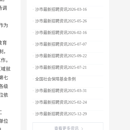
场调
· 沙市最新招聘资讯2026-03-16
利。
· 沙市最新招聘资讯2025-05-26
作为
· 沙市最新招聘资讯2026-02-16
。
教育
· 沙市最新招聘资讯2025-07-07
制，
· 沙市最新招聘资讯2025-09-22
工作。
· 沙市最新招聘资讯2025-07-21
区域就
第七
· 全国社会保障基金条例
各级
· 沙市最新招聘资讯2025-03-31
位依
· 沙市最新招聘资讯2025-02-24
益。
工
· 沙市最新招聘资讯2025-12-29
单位
查看更多资讯
职