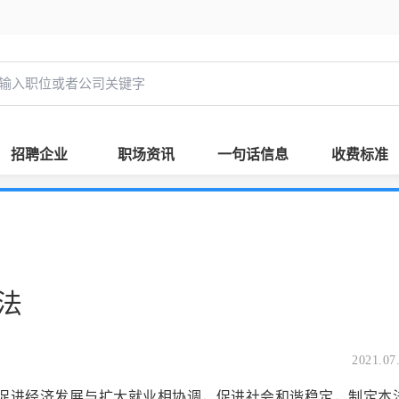
招聘企业
职场资讯
一句话信息
收费标准
法
2021.07
进经济发展与扩大就业相协调，促进社会和谐稳定，制定本