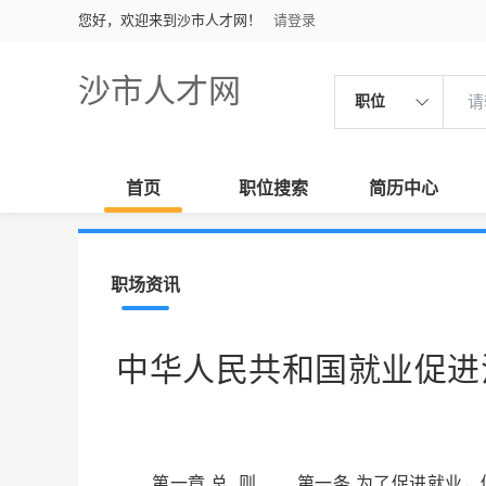
您好，欢迎来到沙市人才网！
请登录
沙市人才网
职位
首页
职位搜索
简历中心
职场资讯
中华人民共和国就业促进
第一章 总 则 第一条 为了促进就业，促